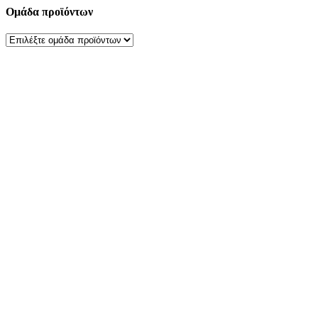
Ομάδα προϊόντων