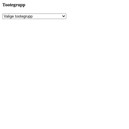
Tootegrupp