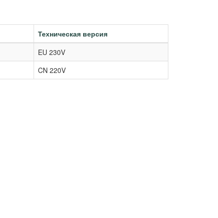
Техническая версия
EU 230V
CN 220V