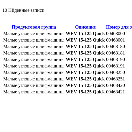
10 Нйденные записи
Продуктовая группа
Описание
Номер для з
Малые угловые шлифмашины
WEV 15-125 Quick
00468000
Малые угловые шлифмашины
WEV 15-125 Quick
00468001
Малые угловые шлифмашины
WEV 15-125 Quick
00468180
Малые угловые шлифмашины
WEV 15-125 Quick
00468181
Малые угловые шлифмашины
WEV 15-125 Quick
00468190
Малые угловые шлифмашины
WEV 15-125 Quick
00468191
Малые угловые шлифмашины
WEV 15-125 Quick
00468250
Малые угловые шлифмашины
WEV 15-125 Quick
00468251
Малые угловые шлифмашины
WEV 15-125 Quick
00468420
Малые угловые шлифмашины
WEV 15-125 Quick
00468421