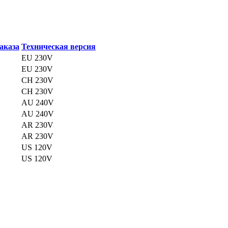
аказа
Техническая версия
EU 230V
EU 230V
CH 230V
CH 230V
AU 240V
AU 240V
AR 230V
AR 230V
US 120V
US 120V