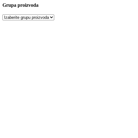
Grupa proizvoda