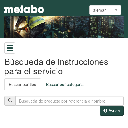
alemán
Búsqueda de instrucciones
para el servicio
Buscar por tipo
Buscar por categoria
Ayuda