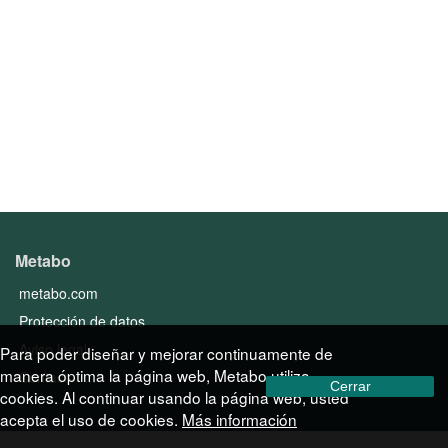
Metabo
metabo.com
Protección de datos
Aviso legal
Para poder diseñar y mejorar continuamente de
manera óptima la página web, Metabo utiliza
Contact
Cerrar
cookies. Al continuar usando la página web, usted
acepta el uso de cookies.
Más información