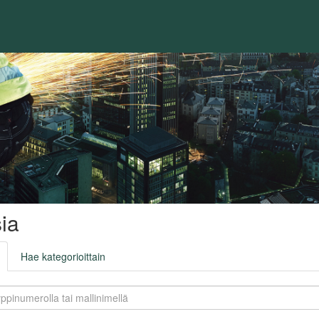
ia
Hae kategorioittain