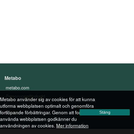
Metabo
metabo.com
Personuppgiftsskydd
Metabo använder sig av cookies för att kunna
Impressum
utforma webbplatsen optimalt och genomföra
fortlöpande förbättringar. Genom att fortsätta
Contact
Stäng
använda webbplatsen godkänner du
användningen av cookies.
Mer information