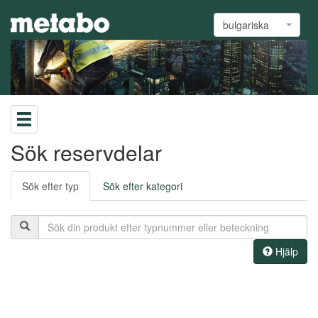
bulgariska
Sök reservdelar
Sök efter typ
Sök efter kategori
Hjälp